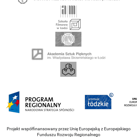
Projekt współfinansowany przez Unię Europejską z Europejskiego
Funduszu Rozwoju Regionalnego