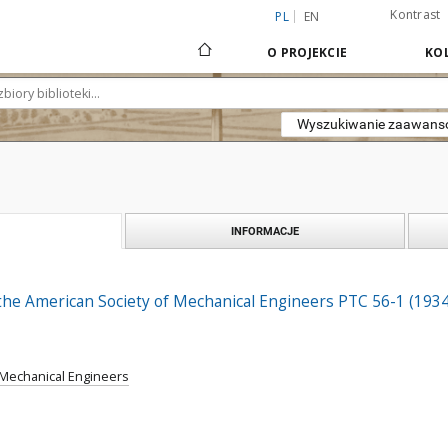
Kontrast
PL
EN
O PROJEKCIE
KOL
Wyszukiwanie zaawan
INFORMACJE
the American Society of Mechanical Engineers PTC 56-1 (1934
 Mechanical Engineers