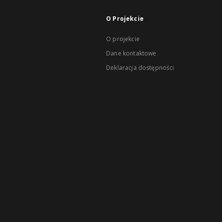
O Projekcie
O projekcie
Dane kontaktowe
Deklaracja dostępności