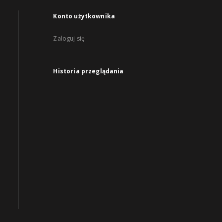
Konto użytkownika
Zaloguj się
Historia przeglądania