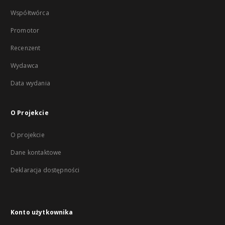
Współtwórca
Promotor
Recenzent
Wydawca
Data wydania
O Projekcie
O projekcie
Dane kontaktowe
Deklaracja dostępności
Konto użytkownika