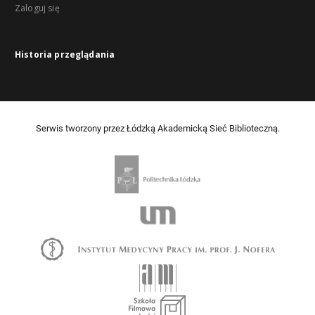
Zaloguj się
Historia przeglądania
Serwis tworzony przez Łódzką Akademicką Sieć Biblioteczną.