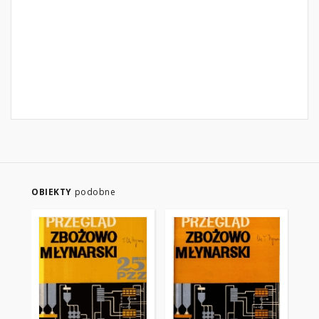
OBIEKTY
podobne