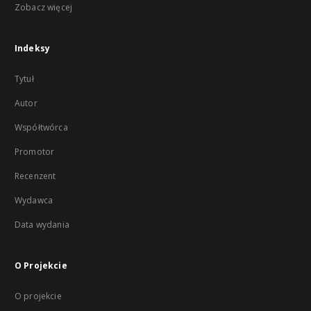
Zobacz więcej
Indeksy
Tytuł
Autor
Współtwórca
Promotor
Recenzent
Wydawca
Data wydania
O Projekcie
O projekcie