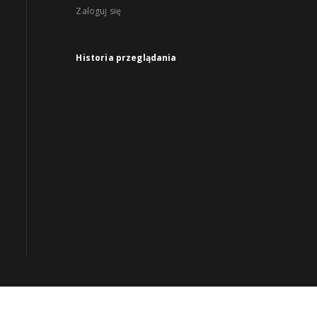
Zaloguj się
Historia przeglądania