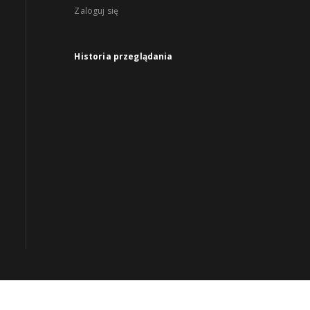
Zaloguj się
Historia przeglądania