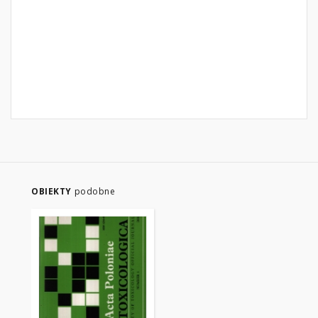
OBIEKTY
podobne