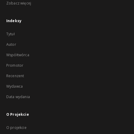
Zobacz więcej
Indeksy
Tytuł
Autor
Współtwórca
Promotor
Recenzent
Wydawca
Data wydania
O Projekcie
O projekcie