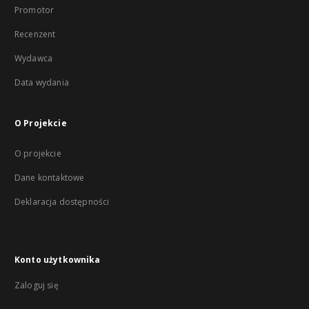
Promotor
Recenzent
Wydawca
Data wydania
O Projekcie
O projekcie
Dane kontaktowe
Deklaracja dostępności
Konto użytkownika
Zaloguj się