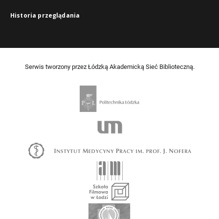
Historia przeglądania
Serwis tworzony przez Łódzką Akademicką Sieć Biblioteczną.