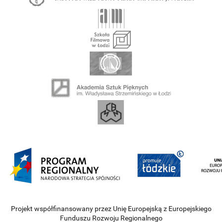
Projekt współfinansowany przez Unię Europejską z Europejskiego
Funduszu Rozwoju Regionalnego