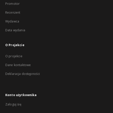
Promotor
Recenzent
Wydawca
Data wydania
O Projekcie
O projekcie
Dane kontaktowe
Deklaracja dostępności
Konto użytkownika
Zaloguj się