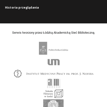
Historia przeglądania
Serwis tworzony przez Łódzką Akademicką Sieć Biblioteczną.