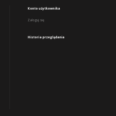
Konto użytkownika
Zaloguj się
Historia przeglądania