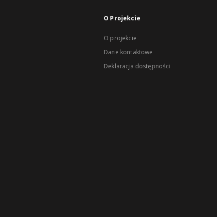
O Projekcie
O projekcie
Dane kontaktowe
Deklaracja dostępności