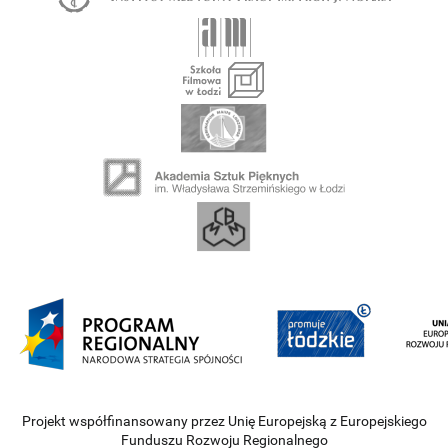
Projekt współfinansowany przez Unię Europejską z Europejskiego
Funduszu Rozwoju Regionalnego