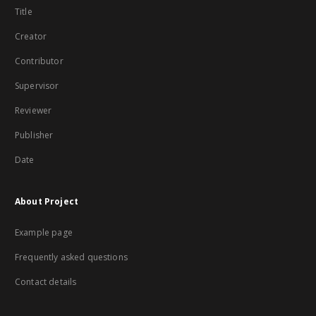
Title
Creator
Contributor
Supervisor
Reviewer
Publisher
Date
About Project
Example page
Frequently asked questions
Contact details