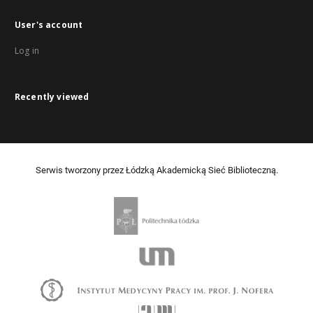
User's account
Log in
Recently viewed
Serwis tworzony przez Łódzką Akademicką Sieć Biblioteczną.