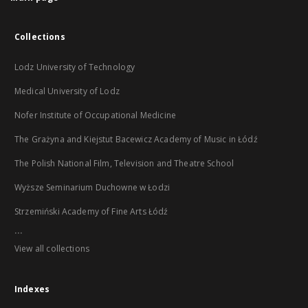
Collections
Lodz University of Technology
Medical University of Lodz
Nofer Institute of Occupational Medicine
The Grażyna and Kiejstut Bacewicz Academy of Music in Łódź
The Polish National Film, Television and Theatre School
Wyższe Seminarium Duchowne w Łodzi
Strzemiński Academy of Fine Arts Łódź
...
View all collections
Indexes