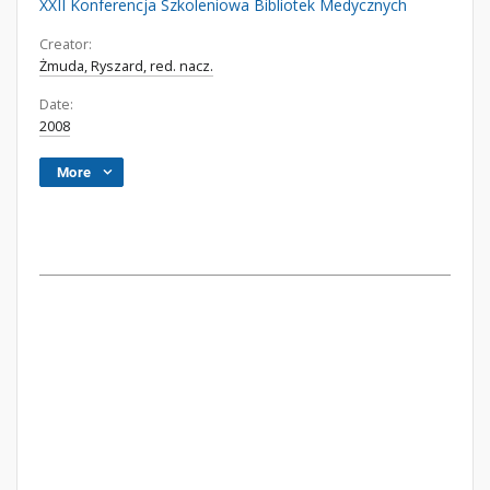
XXII Konferencja Szkoleniowa Bibliotek Medycznych
Creator:
Żmuda, Ryszard, red. nacz.
Date:
2008
More