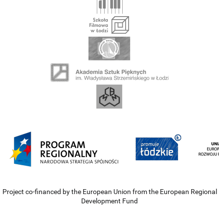
Project co-financed by the European Union from the European Regional
Development Fund