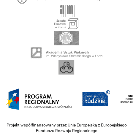
Projekt współfinansowany przez Unię Europejską z Europejskiego
Funduszu Rozwoju Regionalnego