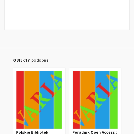
OBIEKTY
podobne
Polskie Biblioteki
Poradnik Open Access :