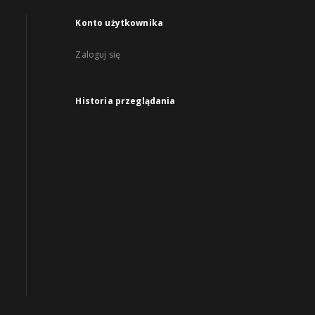
Konto użytkownika
Zaloguj się
Historia przeglądania