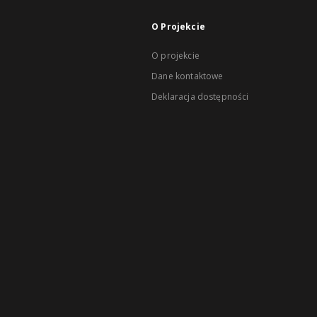
O Projekcie
O projekcie
Dane kontaktowe
Deklaracja dostępności