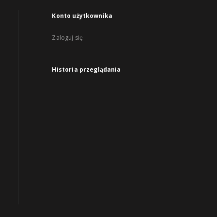
Konto użytkownika
Zaloguj się
Historia przeglądania