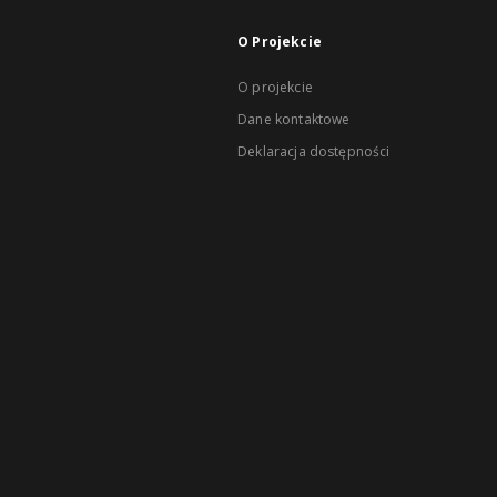
O Projekcie
O projekcie
Dane kontaktowe
Deklaracja dostępności