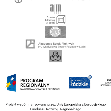
Projekt współfinansowany przez Unię Europejską z Europejskiego
Funduszu Rozwoju Regionalnego