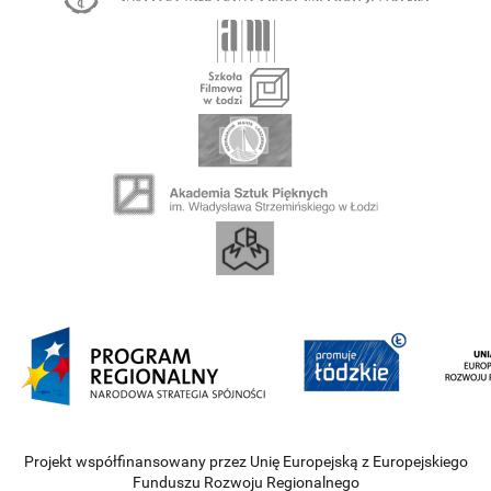
Projekt współfinansowany przez Unię Europejską z Europejskiego
Funduszu Rozwoju Regionalnego