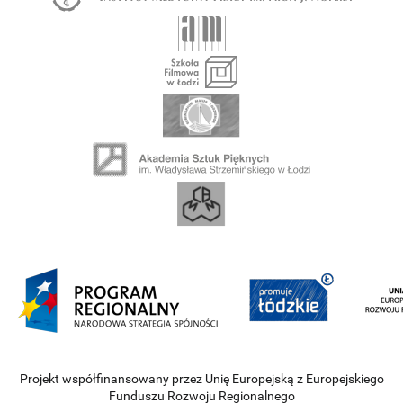
Projekt współfinansowany przez Unię Europejską z Europejskiego
Funduszu Rozwoju Regionalnego