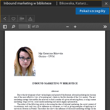
Inbound marketing w bibliotece
Bikowska, Katarzyna
Pokaż szczegóły