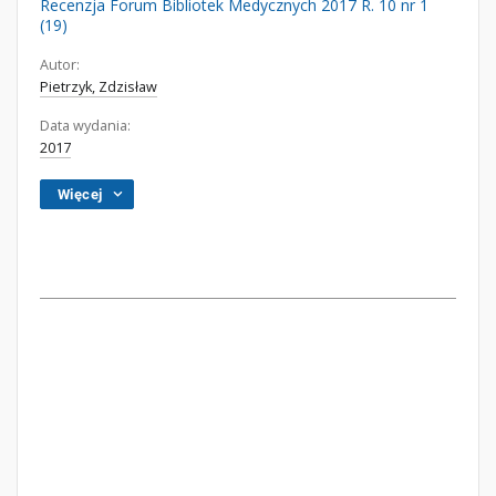
Recenzja Forum Bibliotek Medycznych 2017 R. 10 nr 1
(19)
Autor:
Pietrzyk, Zdzisław
Data wydania:
2017
Więcej