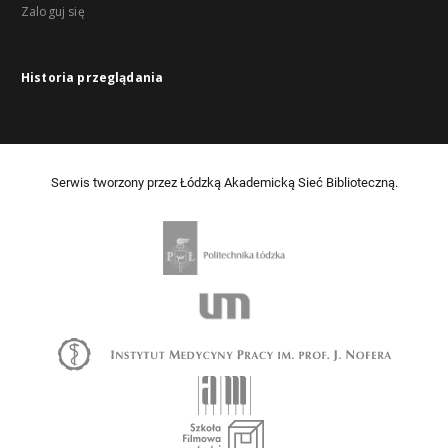
Zaloguj się
Historia przeglądania
Serwis tworzony przez Łódzką Akademicką Sieć Biblioteczną.