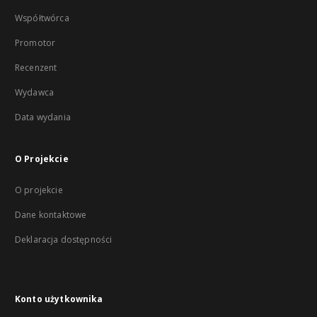
Współtwórca
Promotor
Recenzent
Wydawca
Data wydania
O Projekcie
O projekcie
Dane kontaktowe
Deklaracja dostępności
Konto użytkownika