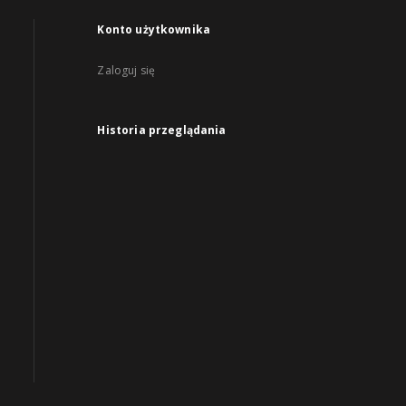
Konto użytkownika
Zaloguj się
Historia przeglądania