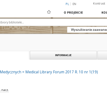
Kontrast
PL
EN
O PROJEKCIE
KOL
Wyszukiwanie zaawan
INFORMACJE
Medycznych = Medical Library Forum 2017 R. 10 nr 1(19)
. nacz.