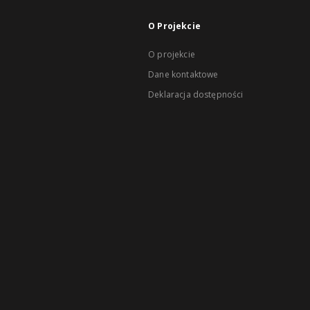
O Projekcie
O projekcie
Dane kontaktowe
Deklaracja dostępności