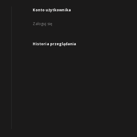
Konto użytkownika
Zaloguj się
Historia przeglądania