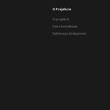
O Projekcie
O projekcie
Dane kontaktowe
Deklaracja dostępności