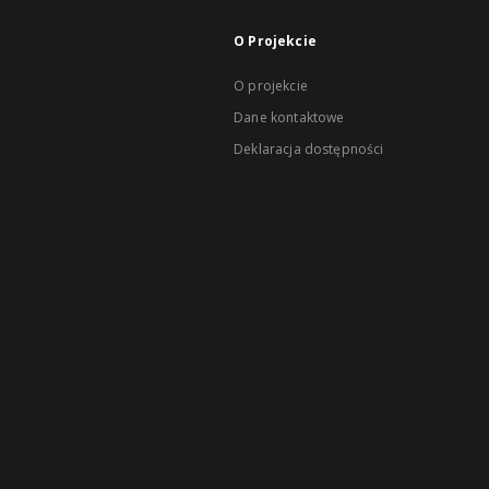
O Projekcie
O projekcie
Dane kontaktowe
Deklaracja dostępności