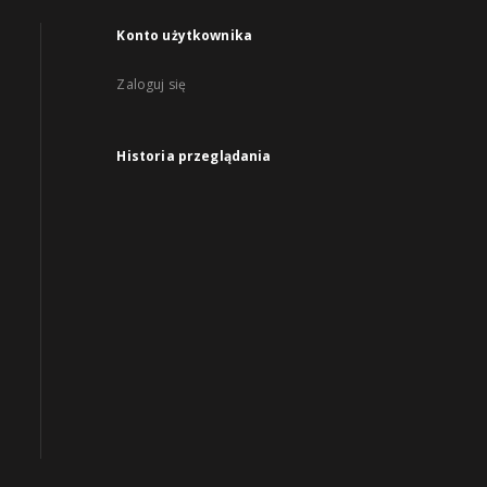
Konto użytkownika
Zaloguj się
Historia przeglądania