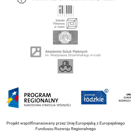
Projekt współfinansowany przez Unię Europejską z Europejskiego
Funduszu Rozwoju Regionalnego