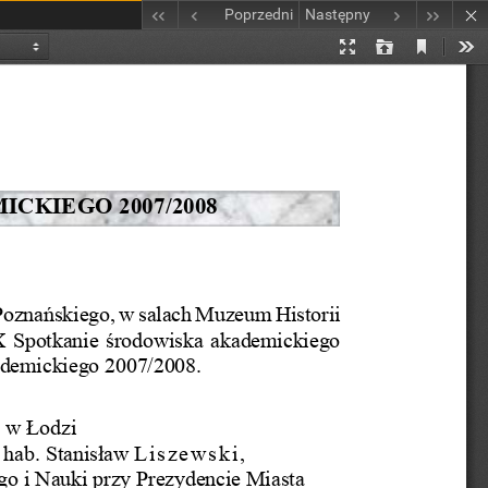
Poprzedni
Następny