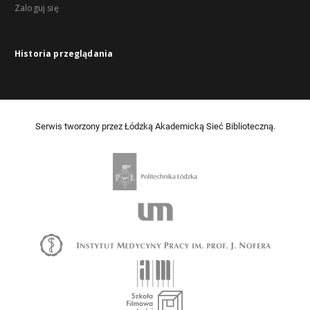
Zaloguj się
Historia przeglądania
Serwis tworzony przez Łódzką Akademicką Sieć Biblioteczną.