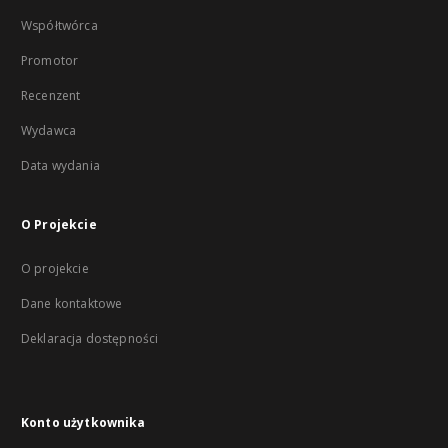
Współtwórca
Promotor
Recenzent
Wydawca
Data wydania
O Projekcie
O projekcie
Dane kontaktowe
Deklaracja dostępności
Konto użytkownika