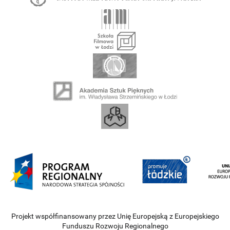
Projekt współfinansowany przez Unię Europejską z Europejskiego
Funduszu Rozwoju Regionalnego