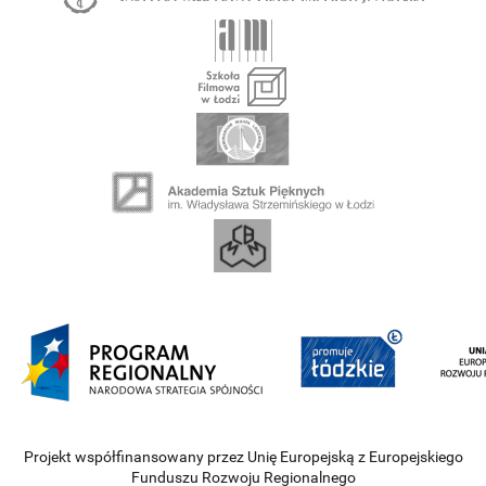
Projekt współfinansowany przez Unię Europejską z Europejskiego
Funduszu Rozwoju Regionalnego