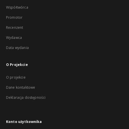
Współtwórca
Promotor
Recenzent
Wydawca
Data wydania
O Projekcie
O projekcie
Dane kontaktowe
Deklaracja dostępności
Konto użytkownika