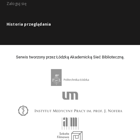
Zaloguj się
Historia przeglądania
Serwis tworzony przez Łódzką Akademicką Sieć Biblioteczną.