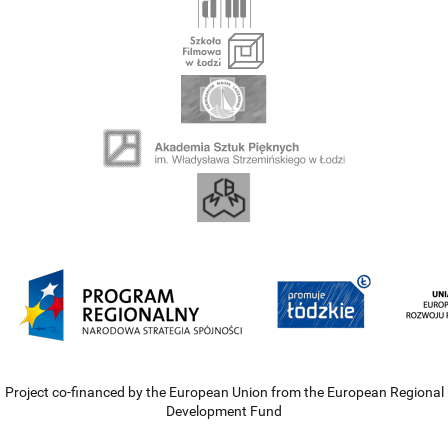
Project co-financed by the European Union from the European Regional
Development Fund