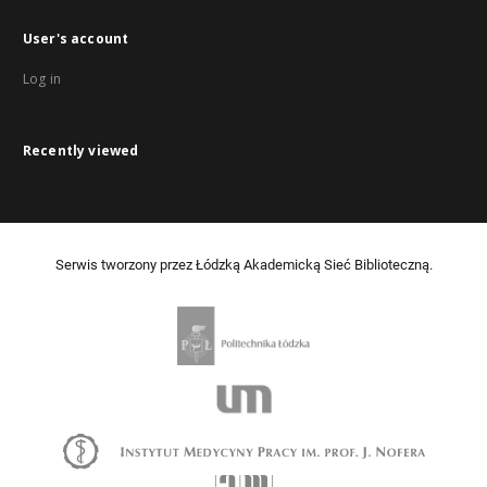
User's account
Log in
Recently viewed
Serwis tworzony przez Łódzką Akademicką Sieć Biblioteczną.