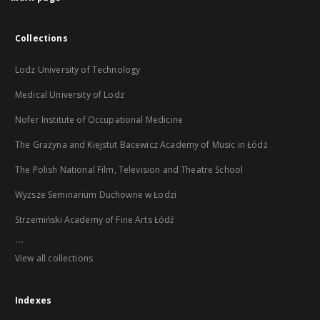
Collections
Lodz University of Technology
Medical University of Lodz
Nofer Institute of Occupational Medicine
The Grażyna and Kiejstut Bacewicz Academy of Music in Łódź
The Polish National Film, Television and Theatre School
Wyższe Seminarium Duchowne w Łodzi
Strzemiński Academy of Fine Arts Łódź
...
View all collections
Indexes