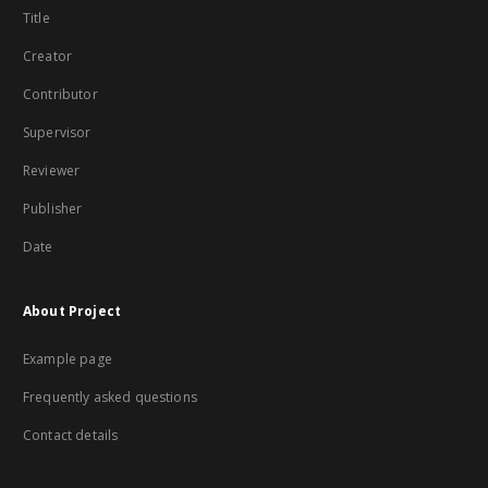
Title
Creator
Contributor
Supervisor
Reviewer
Publisher
Date
About Project
Example page
Frequently asked questions
Contact details