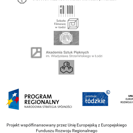
Projekt współfinansowany przez Unię Europejską z Europejskiego
Funduszu Rozwoju Regionalnego