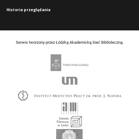
Historia przeglądania
Serwis tworzony przez Łódzką Akademicką Sieć Biblioteczną.