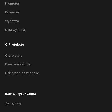
Promotor
Recenzent
Wydawca
Data wydania
O Projekcie
O projekcie
Dane kontaktowe
Deklaracja dostępności
Konto użytkownika
Zaloguj się