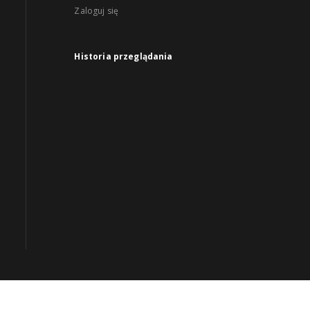
Zaloguj się
Historia przeglądania