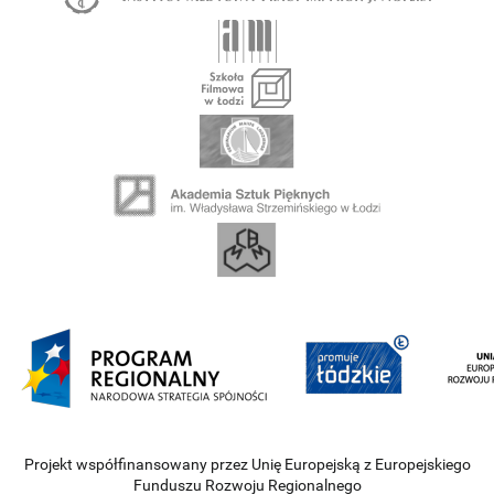
Projekt współfinansowany przez Unię Europejską z Europejskiego
Funduszu Rozwoju Regionalnego