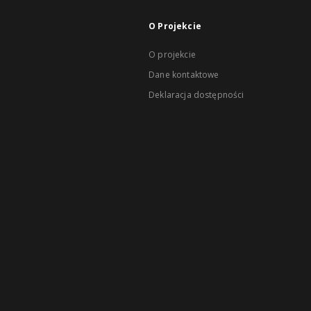
O Projekcie
O projekcie
Dane kontaktowe
Deklaracja dostępności