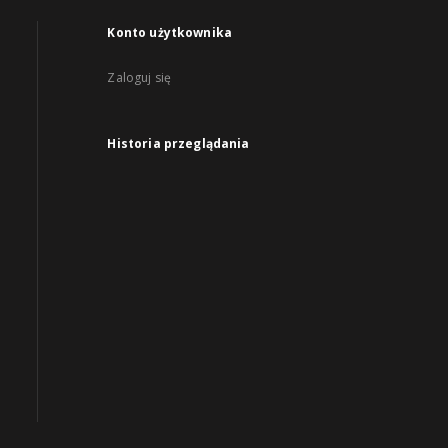
Konto użytkownika
Zaloguj się
Historia przeglądania