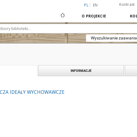
Kontrast
PL
EN
O PROJEKCIE
KOL
Wyszukiwanie zaawan
INFORMACJE
ACZA IDEAŁY WYCHOWAWCZE