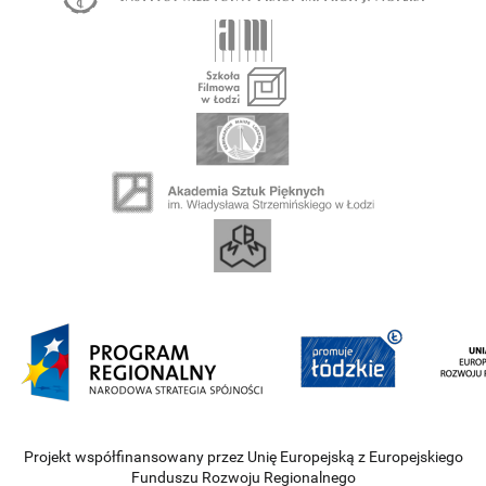
Projekt współfinansowany przez Unię Europejską z Europejskiego
Funduszu Rozwoju Regionalnego