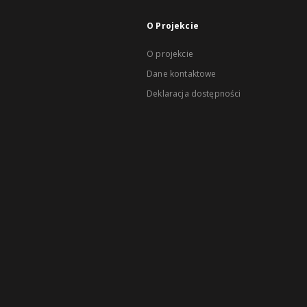
O Projekcie
O projekcie
Dane kontaktowe
Deklaracja dostępności