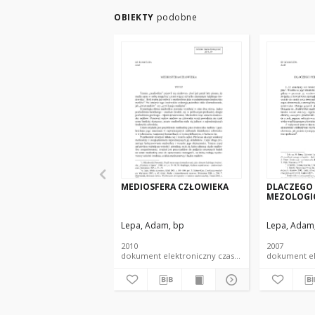
OBIEKTY
podobne
MEDIOSFERA CZŁOWIEKA
DLACZEGO
MEZOLOGI
Lepa, Adam, bp
Lepa, Adam
2010
2007
dokument elektroniczny czasopismo