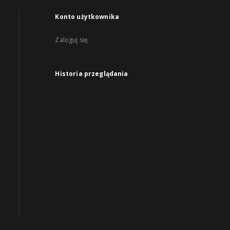
Konto użytkownika
Zaloguj się
Historia przeglądania