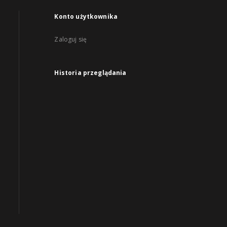
Konto użytkownika
Zaloguj się
Historia przeglądania