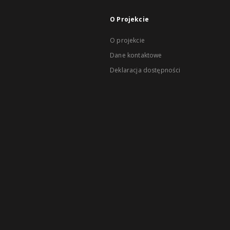
O Projekcie
O projekcie
Dane kontaktowe
Deklaracja dostępności