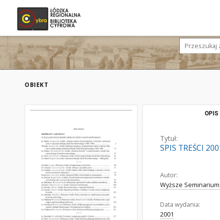
OBIEKT
OPIS
Tytuł:
SPIS TREŚCI 200
Autor:
Wyższe Seminarium
Data wydania:
2001