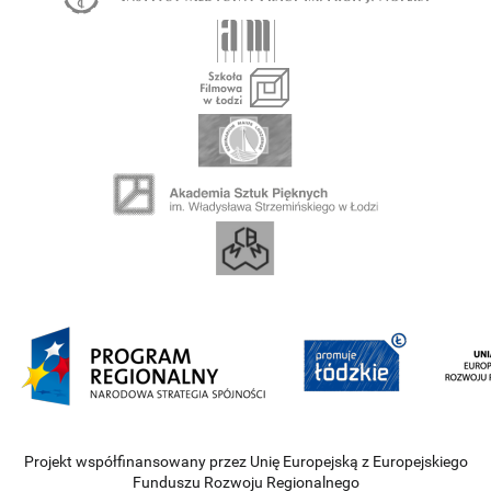
Projekt współfinansowany przez Unię Europejską z Europejskiego
Funduszu Rozwoju Regionalnego