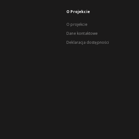
O Projekcie
O projekcie
Dane kontaktowe
Deklaracja dostępności