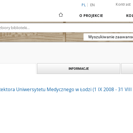
Kontrast
PL
EN
O PROJEKCIE
KOL
Wyszukiwanie zaawan
INFORMACJE
ektora Uniwersytetu Medycznego w Łodzi (1 IX 2008 - 31 VIII