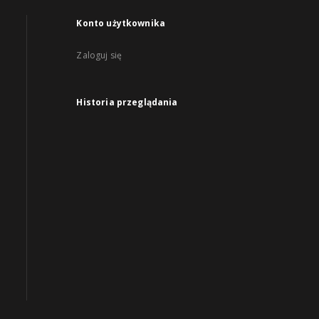
Konto użytkownika
Zaloguj się
Historia przeglądania