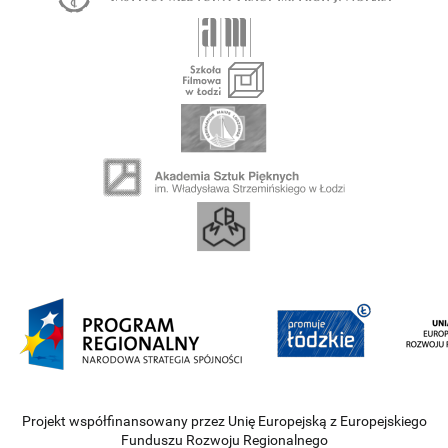
Projekt współfinansowany przez Unię Europejską z Europejskiego
Funduszu Rozwoju Regionalnego