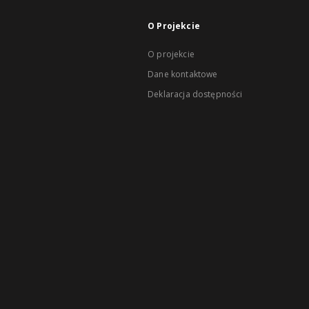
O Projekcie
O projekcie
Dane kontaktowe
Deklaracja dostępności