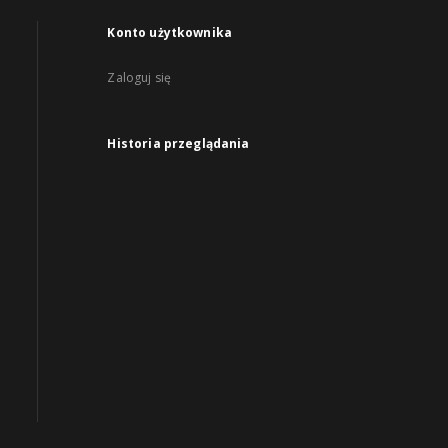
Konto użytkownika
Zaloguj się
Historia przeglądania