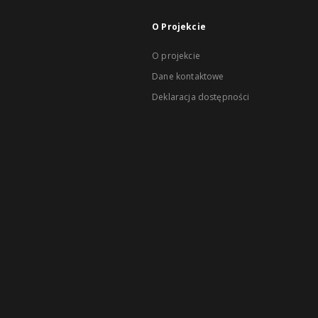
O Projekcie
O projekcie
Dane kontaktowe
Deklaracja dostępności