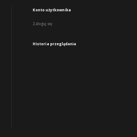
Konto użytkownika
Zaloguj się
Historia przeglądania