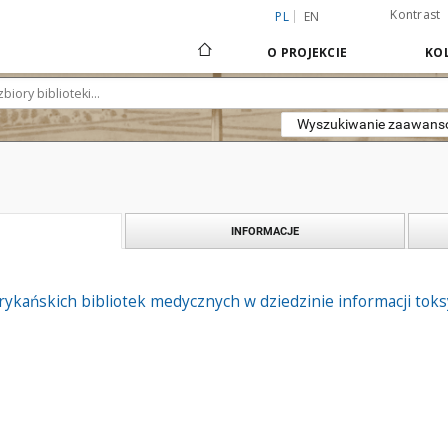
Kontrast
PL
EN
O PROJEKCIE
KOL
Wyszukiwanie zaawan
INFORMACJE
ykańskich bibliotek medycznych w dziedzinie informacji toks