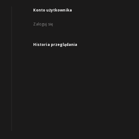
Konto użytkownika
Zaloguj się
Historia przeglądania