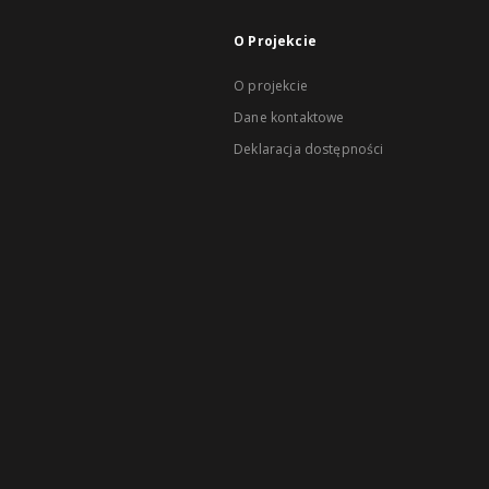
O Projekcie
O projekcie
Dane kontaktowe
Deklaracja dostępności