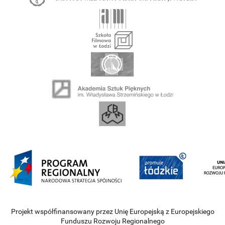
Projekt współfinansowany przez Unię Europejską z Europejskiego
Funduszu Rozwoju Regionalnego