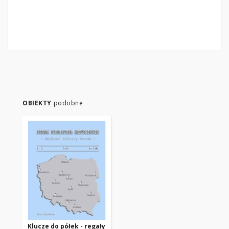
OBIEKTY
podobne
Klucze do półek - regały