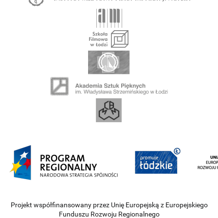
Projekt współfinansowany przez Unię Europejską z Europejskiego
Funduszu Rozwoju Regionalnego