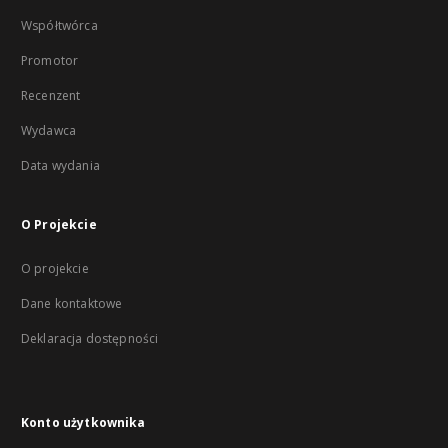
Współtwórca
Promotor
Recenzent
Wydawca
Data wydania
O Projekcie
O projekcie
Dane kontaktowe
Deklaracja dostępności
Konto użytkownika