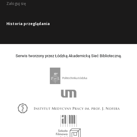
Zaloguj się
Historia przeglądania
Serwis tworzony przez Łódzką Akademicką Sieć Biblioteczną.