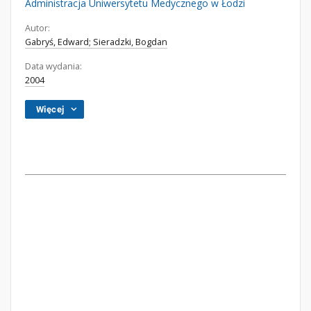
Administracja Uniwersytetu Medycznego w Łodzi
Autor:
Gabryś, Edward; Sieradzki, Bogdan
Data wydania:
2004
Więcej