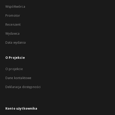
Współtwórca
Promotor
Recenzent
Wydawca
Data wydania
O Projekcie
O projekcie
Dane kontaktowe
Deklaracja dostępności
Konto użytkownika