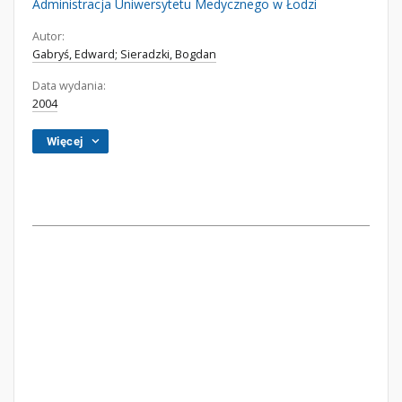
Administracja Uniwersytetu Medycznego w Łodzi
Autor:
Gabryś, Edward; Sieradzki, Bogdan
Data wydania:
2004
Więcej