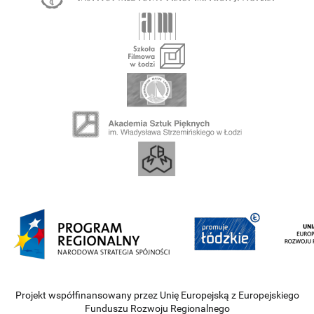
Projekt współfinansowany przez Unię Europejską z Europejskiego
Funduszu Rozwoju Regionalnego